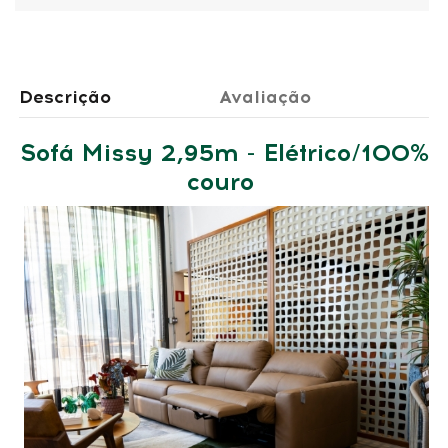
Descrição
Avaliação
Sofá Missy 2,95m - Elétrico/100%
couro