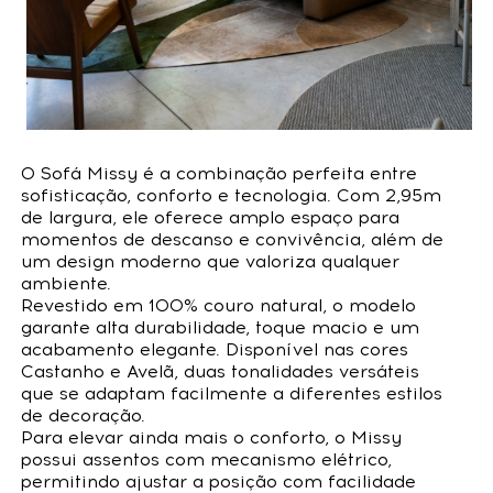
O Sofá Missy é a combinação perfeita entre
sofisticação, conforto e tecnologia. Com 2,95m
de largura, ele oferece amplo espaço para
momentos de descanso e convivência, além de
um design moderno que valoriza qualquer
ambiente.
Revestido em 100% couro natural, o modelo
garante alta durabilidade, toque macio e um
acabamento elegante. Disponível nas cores
Castanho e Avelã, duas tonalidades versáteis
que se adaptam facilmente a diferentes estilos
de decoração.
Para elevar ainda mais o conforto, o Missy
possui assentos com mecanismo elétrico,
permitindo ajustar a posição com facilidade