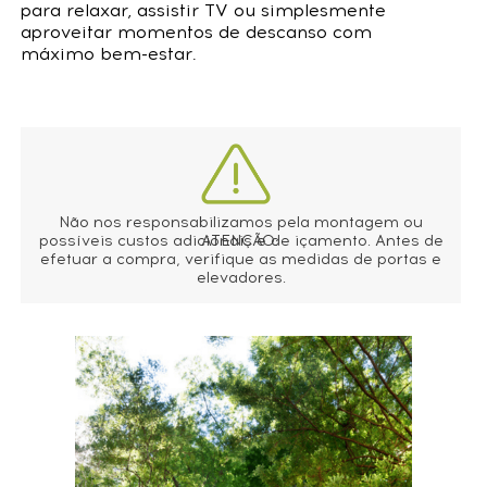
para relaxar, assistir TV ou simplesmente
aproveitar momentos de descanso com
máximo bem-estar.
Não nos responsabilizamos pela montagem ou
possíveis custos adicionais e de içamento. Antes de
ATENÇÃO:
efetuar a compra, verifique as medidas de portas e
elevadores.