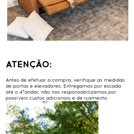
ATENÇÃO:
Antes de efetuar a compra, verifique as medidas
de portas e elevadores. Entregamos por escada
até o 4°andar, não nos responsabilizamos por
possíveis custos adicionais e de içamento.