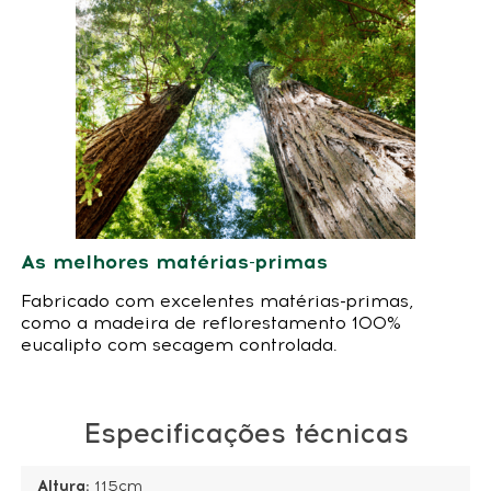
As melhores matérias-primas
Fabricado com excelentes matérias-primas,
como a madeira de reflorestamento 100%
eucalipto com secagem controlada.
Especificações técnicas
Altura:
115cm