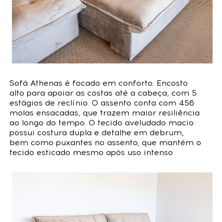
Sofá Athenas é focado em conforto. Encosto
alto para apoiar as costas até a cabeça, com 5
estágios de reclínio. O assento conta com 456
molas ensacadas, que trazem maior resiliência
ao longo do tempo. O tecido aveludado macio
possui costura dupla e detalhe em debrum,
bem como puxantes no assento, que mantém o
tecido esticado mesmo após uso intenso