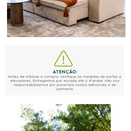
ATENÇÃO:
Antes de efetuar a compra, verifique as medidas de portas e
elevadores. Entregamos por escada até o 4°andar, não nos
responsabilizamos por possíveis custos adicionais e de
içamento.