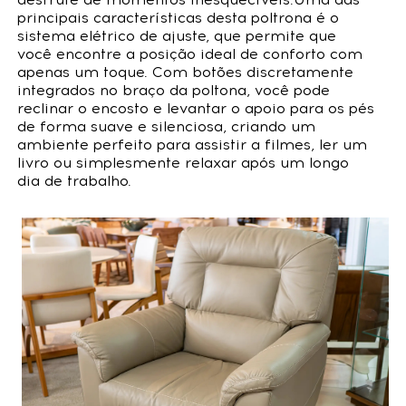
principais características desta poltrona é o
sistema elétrico de ajuste, que permite que
você encontre a posição ideal de conforto com
apenas um toque. Com botões discretamente
integrados no braço da poltona, você pode
reclinar o encosto e levantar o apoio para os pés
de forma suave e silenciosa, criando um
ambiente perfeito para assistir a filmes, ler um
livro ou simplesmente relaxar após um longo
dia de trabalho.