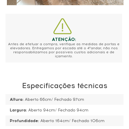
ATENÇÃO:
Antes de efetuar a compra, verifique as medidas de portas e
elevadores. Entregamos por escada até o 4°andar, não nos
responsabilizamos por possíveis custos adicionais e de
içamento.
Especificações técnicas
Altura:
Aberto 66cm/ Fechado 97cm
Largura:
Aberto 94cm/ Fechado 94cm
Profundidade:
Aberto 164cm/ Fechado 106cm