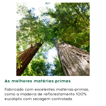
As melhores matérias-primas
Fabricado com excelentes matérias-primas,
como a madeira de reflorestamento 100%
eucalipto com secagem controlada.