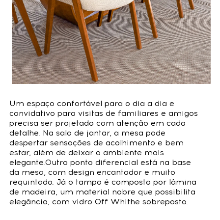
Um espaço confortável para o dia a dia e
convidativo para visitas de familiares e amigos
precisa ser projetado com atenção em cada
detalhe. Na sala de jantar, a mesa pode
despertar sensações de acolhimento e bem
estar, além de deixar o ambiente mais
elegante.Outro ponto diferencial está na base
da mesa, com design encantador e muito
requintado. Já o tampo é composto por lâmina
de madeira, um material nobre que possibilita
elegância, com vidro Off Whithe sobreposto.