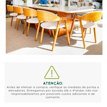
ATENÇÃO:
Antes de efetuar a compra, verifique as medidas de portas e
elevadores. Entregamos por escada até o 4°andar, não nos
responsabilizamos por possíveis custos adicionais e de
içamento.