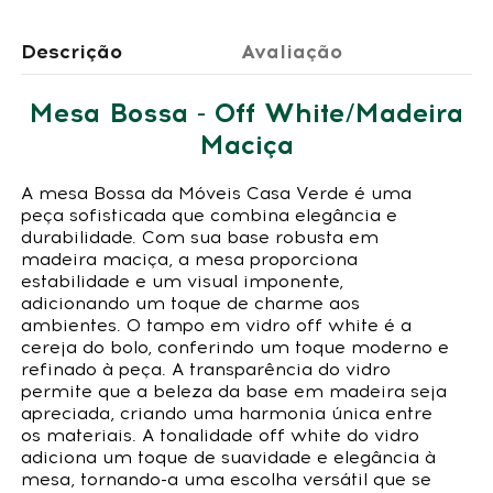
Descrição
Avaliação
Mesa Bossa - Off White/Madeira
Maciça
A mesa Bossa da Móveis Casa Verde é uma
peça sofisticada que combina elegância e
durabilidade. Com sua base robusta em
madeira maciça, a mesa proporciona
estabilidade e um visual imponente,
adicionando um toque de charme aos
ambientes. O tampo em vidro off white é a
cereja do bolo, conferindo um toque moderno e
refinado à peça. A transparência do vidro
permite que a beleza da base em madeira seja
apreciada, criando uma harmonia única entre
os materiais. A tonalidade off white do vidro
adiciona um toque de suavidade e elegância à
mesa, tornando-a uma escolha versátil que se