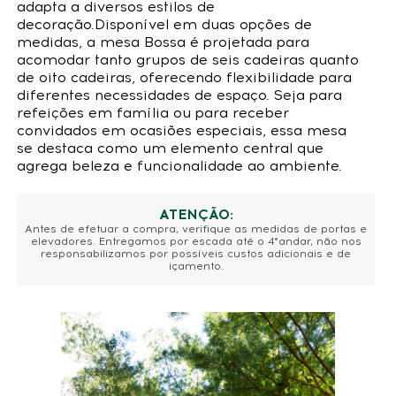
adapta a diversos estilos de
decoração.Disponível em duas opções de
medidas, a mesa Bossa é projetada para
acomodar tanto grupos de seis cadeiras quanto
de oito cadeiras, oferecendo flexibilidade para
diferentes necessidades de espaço. Seja para
refeições em família ou para receber
convidados em ocasiões especiais, essa mesa
se destaca como um elemento central que
agrega beleza e funcionalidade ao ambiente.
ATENÇÃO:
Antes de efetuar a compra, verifique as medidas de portas e
elevadores. Entregamos por escada até o 4°andar, não nos
responsabilizamos por possíveis custos adicionais e de
içamento.