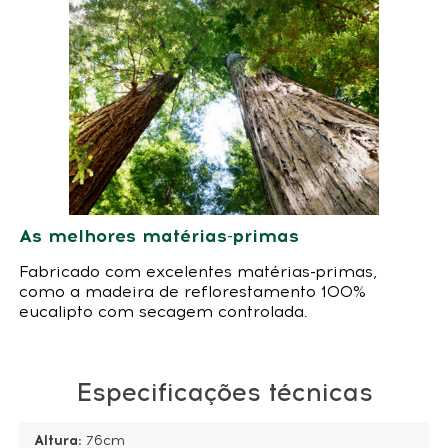
As melhores matérias-primas
Fabricado com excelentes matérias-primas,
como a madeira de reflorestamento 100%
eucalipto com secagem controlada.
Especificações técnicas
Altura:
76cm