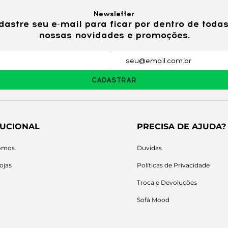
Newsletter
dastre seu e-mail para ficar por dentro de todas
nossas novidades e promoções.
CADASTRAR
TUCIONAL
PRECISA DE AJUDA?
omos
Duvidas
ojas
Políticas de Privacidade
Troca e Devoluções
Sofá Mood