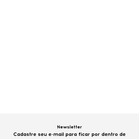
Newsletter
Cadastre seu e-mail para ficar por dentro de