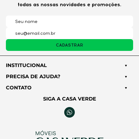
todas as nossas novidades e promoções.
CADASTRAR
INSTITUCIONAL
PRECISA DE AJUDA?
CONTATO
SIGA A CASA VERDE