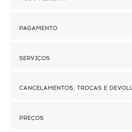
PAGAMENTO
SERVIÇOS
CANCELAMENTOS, TROCAS E DEVOL
PREÇOS