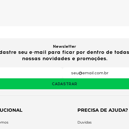
Newsletter
dastre seu e-mail para ficar por dentro de todas
nossas novidades e promoções.
CADASTRAR
TUCIONAL
PRECISA DE AJUDA?
omos
Duvidas