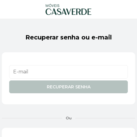
Recuperar senha ou e-mail
RECUPERAR SENHA
Ou